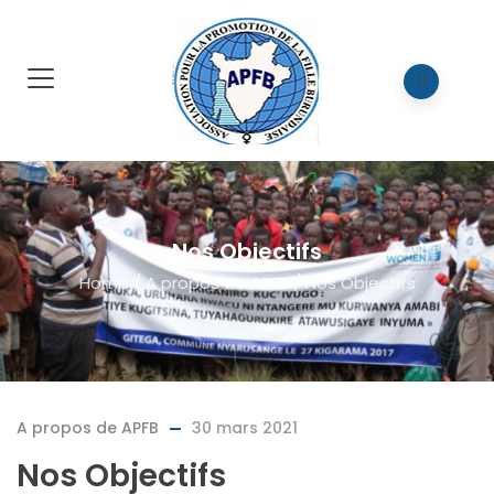
Nos Objectifs
Home
/
A propos de APFB
/
Nos Objectifs
A propos de APFB
30 mars 2021
Nos Objectifs