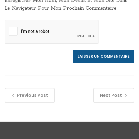
Enregistrer Mon Nom, Mon E-Mail Et Mon Site Dans
Le Navigateur Pour Mon Prochain Commentaire.
Previous Post
Next Post