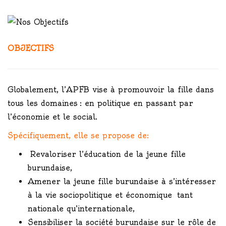
OBJECTIFS
Globalement, l’APFB vise à promouvoir la fille dans
tous les domaines : en politique en passant par
l’économie et le social.
Spécifiquement, elle se propose de:
Revaloriser l’éducation de la jeune fille
burundaise,
Amener la jeune fille burundaise à s’intéresser
à la vie sociopolitique et économique tant
nationale qu’internationale,
Sensibiliser la société burundaise sur le rôle de