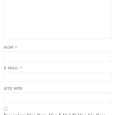
NOM
*
E-MAIL
*
SITE WEB