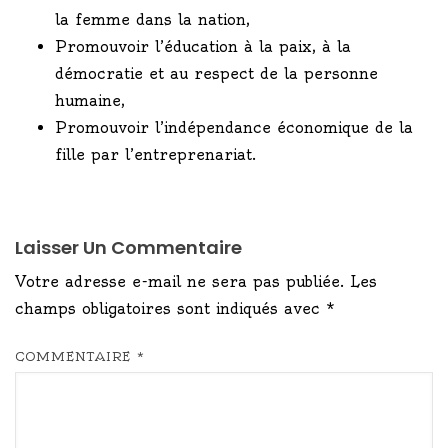
la femme dans la nation,
Promouvoir l’éducation à la paix, à la
démocratie et au respect de la personne
humaine,
Promouvoir l’indépendance économique de la
fille par l’entreprenariat.
Laisser Un Commentaire
Votre adresse e-mail ne sera pas publiée.
Les
champs obligatoires sont indiqués avec
*
COMMENTAIRE
*