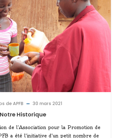
os de APFB
30 mars 2021
Notre Historique
n de l’Association pour la Promotion de
FB a été l’initiative d’un petit nombre de