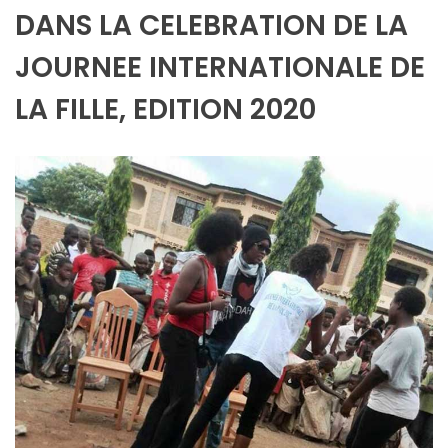
DANS LA CELEBRATION DE LA
JOURNEE INTERNATIONALE DE
LA FILLE, EDITION 2020