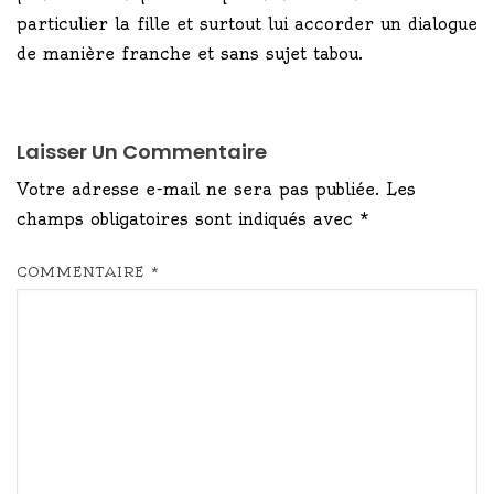
particulier la fille et surtout lui accorder un dialogue
de manière franche et sans sujet tabou.
Laisser Un Commentaire
Votre adresse e-mail ne sera pas publiée.
Les
champs obligatoires sont indiqués avec
*
COMMENTAIRE
*