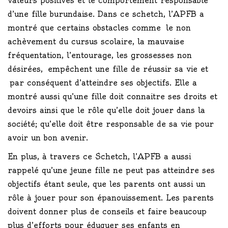
valeurs positives et le comportement responsable
d’une fille burundaise. Dans ce schetch, l’APFB a
montré que certains obstacles comme le non
achèvement du cursus scolaire, la mauvaise
fréquentation, l’entourage, les grossesses non
désirées, empêchent une fille de réussir sa vie et
par conséquent d’atteindre ses objectifs. Elle a
montré aussi qu’une fille doit connaitre ses droits et
devoirs ainsi que le rôle qu’elle doit jouer dans la
société; qu’elle doit être responsable de sa vie pour
avoir un bon avenir.
En plus, à travers ce Schetch, l’APFB a aussi
rappelé qu’une jeune fille ne peut pas atteindre ses
objectifs étant seule, que les parents ont aussi un
rôle à jouer pour son épanouissement. Les parents
doivent donner plus de conseils et faire beaucoup
plus d’efforts pour éduquer ses enfants en