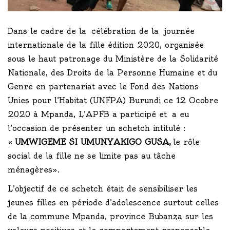
Dans le cadre de la célébration de la journée
internationale de la fille édition 2020, organisée
sous le haut patronage du Ministère de la Solidarité
Nationale, des Droits de la Personne Humaine et du
Genre en partenariat avec le Fond des Nations
Unies pour l’Habitat (UNFPA) Burundi ce 12 Ocobre
2020 à Mpanda, L’APFB a participé et a eu
l’occasion de présenter un schetch intitulé :
«
UMWIGEME SI UMUNYAKIGO GUSA,
le rôle
social de la fille ne se limite pas au tâche
ménagères».
L’objectif de ce schetch était de sensibiliser les
jeunes filles en période d’adolescence surtout celles
de la commune Mpanda, province Bubanza sur les