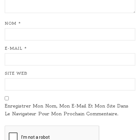
NOM
*
E-MAIL
*
SITE WEB
Enregistrer Mon Nom, Mon E-Mail Et Mon Site Dans
Le Navigateur Pour Mon Prochain Commentaire.