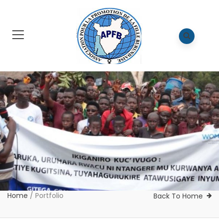
Home
/
Portfolio
Back To Home