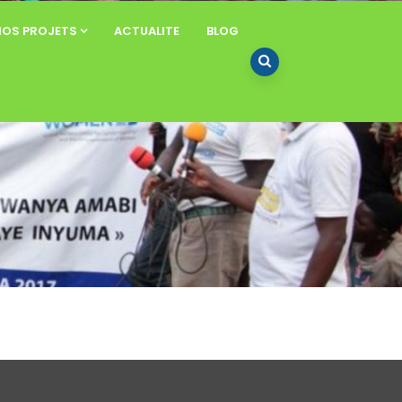
NOS PROJETS
ACTUALITE
BLOG