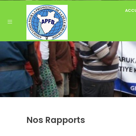
ACCU
Nos Rapports