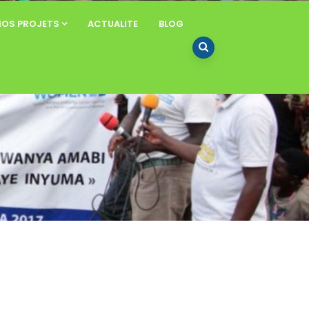
NOS PROJETS
ACTUALITE
BLOG