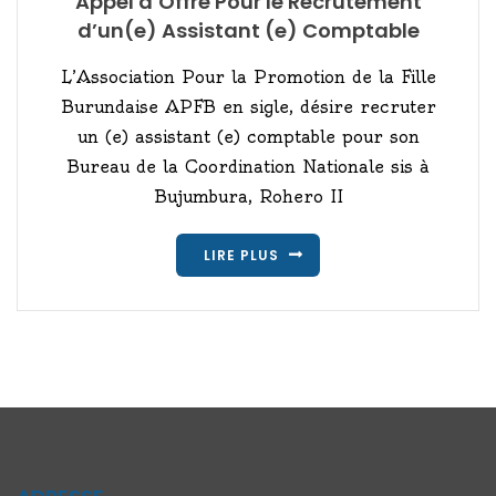
Appel d’Offre Pour le Recrutement
d’un(e) Assistant (e) Comptable
L’Association Pour la Promotion de la Fille
Burundaise APFB en sigle, désire recruter
un (e) assistant (e) comptable pour son
Bureau de la Coordination Nationale sis à
Bujumbura, Rohero II
LIRE PLUS